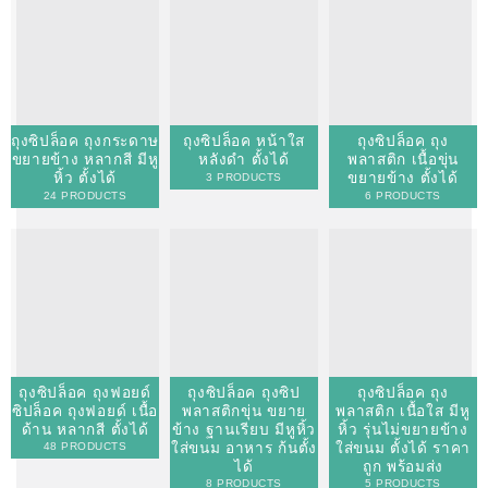
ถุงซิปล็อค ถุงกระดาษ
ถุงซิปล็อค หน้าใส
ถุงซิปล็อค ถุง
ขยายข้าง หลากสี มีหู
หลังดำ ตั้งได้
พลาสติก เนื้อขุ่น
หิ้ว ตั้งได้
ขยายข้าง ตั้งได้
3 PRODUCTS
24 PRODUCTS
6 PRODUCTS
ถุงซิปล็อค ถุงฟอยด์
ถุงซิปล็อค ถุงซิป
ถุงซิปล็อค ถุง
ซิปล็อค ถุงฟอยด์ เนื้อ
พลาสติกขุ่น ขยาย
พลาสติก เนื้อใส มีหู
ด้าน หลากสี ตั้งได้
ข้าง ฐานเรียบ มีหูหิ้ว
หิ้ว รุ่นไม่ขยายข้าง
ใส่ขนม อาหาร ก้นตั้ง
ใส่ขนม ตั้งได้ ราคา
48 PRODUCTS
ได้
ถูก พร้อมส่ง
8 PRODUCTS
5 PRODUCTS