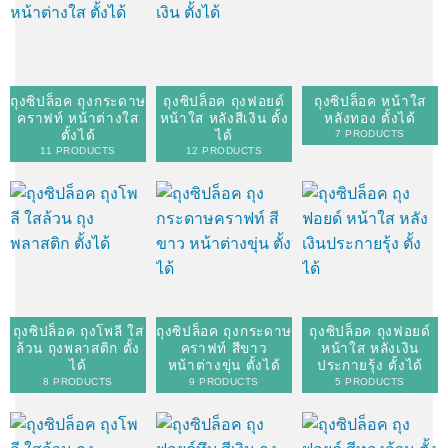
ถุงซิปล็อค ถุงกระดาษ
ถุงซิปล็อค ถุงฟอยด์
ถุงซิปล็อค หน้าใส
คราฟท์ หน้าต่างใส
หน้าใส หลังสีเงิน ตั้ง
หลังทอง ตั้งได้
ตั้งได้
ได้
7 PRODUCTS
11 PRODUCTS
12 PRODUCTS
ถุงซิปล็อค ถุงโพลี ใส
ถุงซิปล็อค ถุงกระดาษ
ถุงซิปล็อค ถุงฟอยด์
ล้วน ถุงพลาสติก ตั้ง
คราฟท์ สีขาว
หน้าใส หลังเงิน
ได้
หน้าต่างขุ่น ตั้งได้
ประกายรุ้ง ตั้งได้
8 PRODUCTS
9 PRODUCTS
5 PRODUCTS