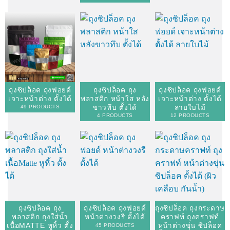
ถุงซิปล็อค ถุงฟอยด์
ถุงซิปล็อค ถุง
ถุงซิปล็อค ถุงฟอยด์
เจาะหน้าต่าง ตั้งได้
พลาสติก หน้าใส หลัง
เจาะหน้าต่าง ตั้งได้
ขาวทึบ ตั้งได้
ลายใบไม้
49 PRODUCTS
4 PRODUCTS
12 PRODUCTS
ถุงซิปล็อค ถุง
ถุงซิปล็อค ถุงฟอยด์
ถุงซิปล็อค ถุงกระดาษ
พลาสติก ถุงใส่น้ำ
หน้าต่างวงรี ตั้งได้
คราฟท์ ถุงคราฟท์
เนื้อMATTE หูหิ้ว ตั้ง
หน้าต่างขุ่น ซิปล็อค
45 PRODUCTS