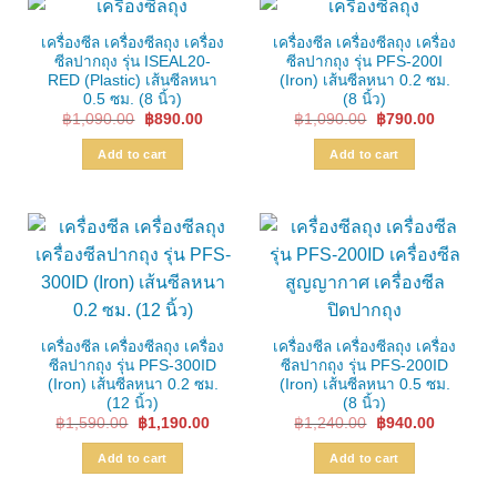
เครื่องซีล เครื่องซีลถุง เครื่อง
เครื่องซีล เครื่องซีลถุง เครื่อง
ซีลปากถุง รุ่น ISEAL20-
ซีลปากถุง รุ่น PFS-200I
RED (Plastic) เส้นซีลหนา
(Iron) เส้นซีลหนา 0.2 ซม.
0.5 ซม. (8 นิ้ว)
(8 นิ้ว)
Original
Current
Original
Current
฿
1,090.00
฿
890.00
฿
1,090.00
฿
790.00
price
price
price
price
was:
is:
was:
is:
Add to cart
Add to cart
฿1,090.00.
฿890.00.
฿1,090.00.
฿790.00.
เครื่องซีล เครื่องซีลถุง เครื่อง
เครื่องซีล เครื่องซีลถุง เครื่อง
ซีลปากถุง รุ่น PFS-300ID
ซีลปากถุง รุ่น PFS-200ID
(Iron) เส้นซีลหนา 0.2 ซม.
(Iron) เส้นซีลหนา 0.5 ซม.
(12 นิ้ว)
(8 นิ้ว)
Original
Current
Original
Current
฿
1,590.00
฿
1,190.00
฿
1,240.00
฿
940.00
price
price
price
price
was:
is:
was:
is:
Add to cart
Add to cart
฿1,590.00.
฿1,190.00.
฿1,240.00.
฿940.00.