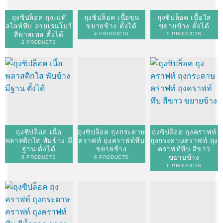
ถุงซิปล็อค ถุงเมทั
ถุงซิปล็อค เนื้อขุ่น
ถุงซิปล็อค เนื้อใส
ลไลท์ทึบ ลายเรนโบว์
ขยายข้าง ตั้งได้
ขยายข้าง ตั้งได้
สีพาสเทล ตั้งได้
4 PRODUCTS
5 PRODUCTS
2 PRODUCTS
ถุงซิปล็อค เนื้อ
ถุงซิปล็อค ถุงกระดาษ
ถุงซิปล็อค ถุงคราฟท์
พลาสติกใส พับข้าง มี
คราฟท์ ถุงคราฟท์ทึบ
ถุงกระดาษคราฟท์ ถุง
ฐาน ตั้งได้
ขยายข้าง
คราฟท์ทึบ สีขาว
ขยายข้าง
6 PRODUCTS
6 PRODUCTS
6 PRODUCTS