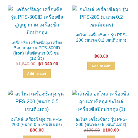
อะไหล่ เครื่องซีลถุง รุ่น PFS-
200 (ขนาด 0.2 เซนติเมตร)
เครื่องซีล เครื่องซีลถุง เครื่อง
ซีลปากถุง รุ่น PFS-300ID
(Iron) เส้นซีลหนา 0.5 ซม.
฿
60.00
(12 นิ้ว)
Original
Current
฿
1,640.00
฿
1,340.00
Add to cart
price
price
was:
is:
Add to cart
฿1,640.00.
฿1,340.00.
อะไหล่ เครื่องซีลถุง รุ่น PFS-
อะไหล่ เครื่องซีลถุง รุ่น PFS-
200 (ขนาด 0.5 เซนติเมตร)
300 (ขนาด 0.5 เซนติเมตร)
Original
Current
฿
90.00
฿
130.00
฿
100.00
price
price
was:
is: