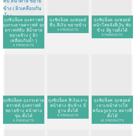
ถุงซิปล็อค ถุงคราฟท์
ถุงซิปล็อค ถุงฟอยด์
ถุงซิปล็อค ถุงฟอยด์
ถุงกระดาษคราฟท์ ถุง
ทึบ สีเงิน ขยายข้าง
หน้าใสหลังสีเงิน พับ
คราฟท์ทึบ สีน้ำตาล
ข้าง มีฐานตั้งได้
6 PRODUCTS
ขยายข้าง ( ผิว
6 PRODUCTS
เคลือบกันน้ำ )
6 PRODUCTS
ถุงซิปล็อค ถุงกระดาษ
ถุงซิปล็อค สีเงินเจาะ
ถุงซิปล็อค ถุงฟอยด์
คราฟท์ ถุงคราฟท์
หน้าต่าง พับข้าง มี
เจาะหน้าต่างใส
ขยายข้าง หน้าต่าง
ฐาน ตั้งได้
พร้อมรูแขวน หลากสี
ขุ่น ตั้งได้
ตั้งได้
6 PRODUCTS
6 PRODUCTS
42 PRODUCTS