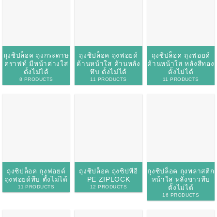
ตั้งไม่ได้
ทึบ ตั้งไม่ได้
ตั้งไม่ได้
8 PRODUCTS
11 PRODUCTS
11 PRODUCTS
ถุงซิปล็อค ถุงฟอยด์
ถุงซิปล็อค ถุงซิปพีอี
ถุงซิปล็อค ถุงพลาสติก
ถุงฟอยด์ทึบ ตั้งไม่ได้
PE ZIPLOCK
หน้าใส หลังขาวทึบ
ตั้งไม่ได้
11 PRODUCTS
12 PRODUCTS
16 PRODUCTS