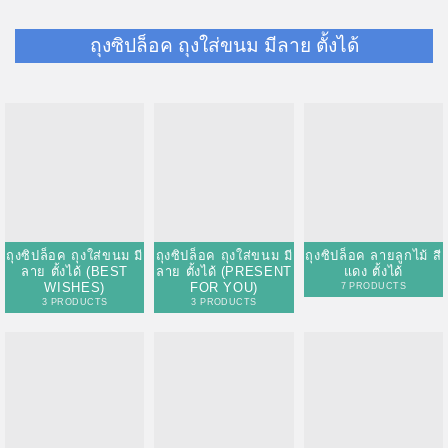
ถุงซิปล็อค ถุงใส่ขนม มีลาย ตั้งได้
ถุงซิปล็อค ลายลูกไม้ สี
แดง ตั้งได้
ถุงซิปล็อค ถุงใส่ขนม มี
7 PRODUCTS
ลาย ตั้งได้ (BEST
WISHES)
3 PRODUCTS
ถุงซิปล็อค ถุงใส่ขนม มี
ลาย ตั้งได้ (PRESENT
FOR YOU)
3 PRODUCTS
ถุงซิปล็อค ลายลูกไม้ สี
ถุงซิปล็อค ถุงใส่ขนม มี
ทอง ตั้งได้
ลาย ตั้งได้
7 PRODUCTS
2 PRODUCTS
ถุงซิปล็อค ถุงใส่ขนม มี