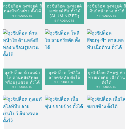
ถุงซิปล็อค ถุงฟอยด์ สี
ถุงซิปล็อค ถุงฟอยด์
ถุงซิปล็อค ถุงฟอยด์ สี
ทองมีหน้าต่าง ตั้งได้
ถุงฟอยด์ทึบ ตั้งได้
เงินมีหน้าต่าง ตั้งได้
(ALUMINIZED)
6 PRODUCTS
7 PRODUCTS
5 PRODUCTS
ถุงซิปล็อค ด้านหน้า
ถุงซิปล็อค โพลีใส
ถุงซิปล็อค สีชมพู-ฟ้า
ใส ด้านหลังสีทอง
ลายคริสตัล ตั้งได้
พาสเทลทึบ เนื้อด้าน
พร้อมรูแขวน ตั้งได้
ตั้งได้
9 PRODUCTS
5 PRODUCTS
6 PRODUCTS