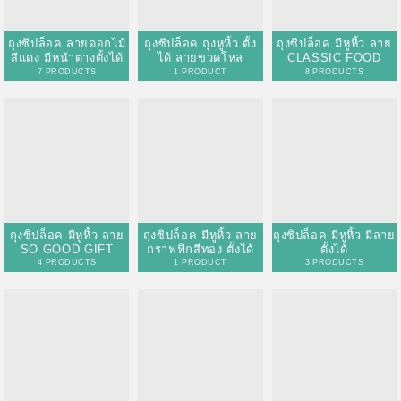
ถุงซิปล็อค มีหูหิ้ว ลาย
SO GOOD GIFT
4 PRODUCTS
ถุงซิปล็อค มีหูหิ้ว ลาย
ถุงซิปล็อค มีหูหิ้ว มีลาย
กราฟฟิกสีทอง ตั้งได้
ตั้งได้
1 PRODUCT
3 PRODUCTS
ถุงซิปล็อค พร้อมหูหิ้ว
ถุงซิปล็อค มีหูหิ้ว พร้อม
ถุงซิปล็อค มีหูหิ้ว ลาย
ลาย HANDMADE ตั้ง
ลวดลายสัตว์น่ารัก ตั้ง
แมวปุกปุย ตั้งได้
ได้
ได้
3 PRODUCTS
4 PRODUCTS
2 PRODUCTS