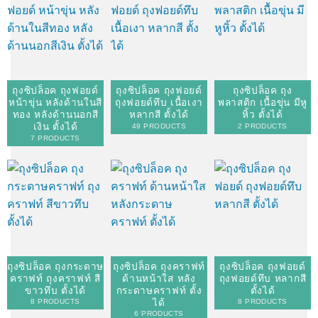
ถุงซิปล็อค ถุงฟอยด์
ถุงซิปล็อค ถุงฟอยด์
ถุงซิปล็อค ถุง
หน้าขุ่น หลังด้านในสี
ถุงฟอยด์ทึบ เนื้อเงา
พลาสติก เนื้อขุ่น มีหู
ทอง หลังด้านนอกสี
หลากสี ตั้งได้
หิ้ว ตั้งได้
เงิน ตั้งได้
49 PRODUCTS
2 PRODUCTS
7 PRODUCTS
ถุงซิปล็อค ถุงกระดาษ
ถุงซิปล็อค ถุงคราฟท์
ถุงซิปล็อค ถุงฟอยด์
คราฟท์ ถุงคราฟท์ สี
ด้านหน้าใส หลัง
ถุงฟอยด์ทึบ หลากสี
ขาวทึบ ตั้งได้
กระดาษคราฟท์ ตั้ง
ตั้งได้
ได้
8 PRODUCTS
8 PRODUCTS
6 PRODUCTS