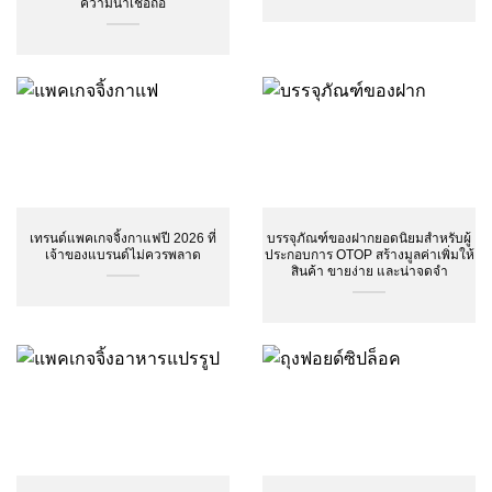
ความน่าเชื่อถือ
เทรนด์แพคเกจจิ้งกาแฟปี 2026 ที่
บรรจุภัณฑ์ของฝากยอดนิยมสำหรับผู้
เจ้าของแบรนด์ไม่ควรพลาด
ประกอบการ OTOP สร้างมูลค่าเพิ่มให้
สินค้า ขายง่าย และน่าจดจำ