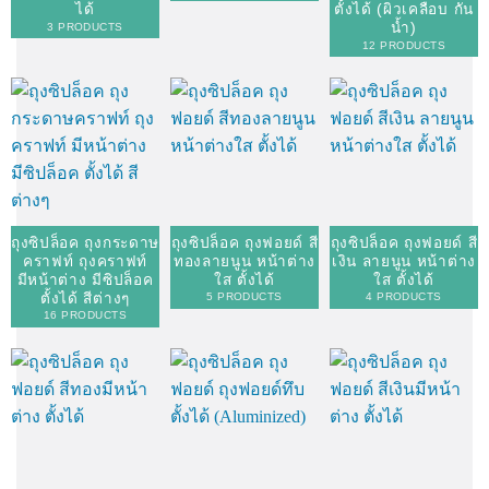
ได้
ตั้งได้ (ผิวเคลือบ กัน
น้ำ)
3 PRODUCTS
12 PRODUCTS
ถุงซิปล็อค ถุงกระดาษ
ถุงซิปล็อค ถุงฟอยด์ สี
ถุงซิปล็อค ถุงฟอยด์ สี
คราฟท์ ถุงคราฟท์
ทองลายนูน หน้าต่าง
เงิน ลายนูน หน้าต่าง
มีหน้าต่าง มีซิปล็อค
ใส ตั้งได้
ใส ตั้งได้
ตั้งได้ สีต่างๆ
5 PRODUCTS
4 PRODUCTS
16 PRODUCTS