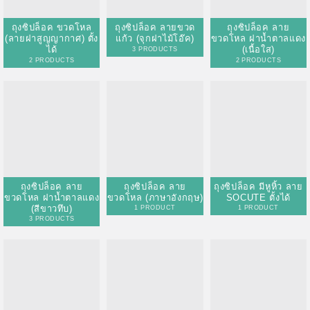
ถุงซิปล็อค ลาย
ถุงซิปล็อค ลาย
ถุงซิปล็อค มีหูหิ้ว ลาย
ขวดโหล ฝาน้ำตาลแดง
ขวดโหล (ภาษาอังกฤษ)
SOCUTE ตั้งได้
(สีขาวทึบ)
1 PRODUCT
1 PRODUCT
3 PRODUCTS
ถุงซิปล็อค มีหูหิ้ว ลาย
ถุงซิปล็อค มีหูหิ้ว ลาย
ถุงซิปล็อค มีหูหิ้ว ลาย
CHIBA ตั้งได้
TWCAT ตั้งได้
SWEET ตั้งได้
1 PRODUCT
1 PRODUCT
1 PRODUCT